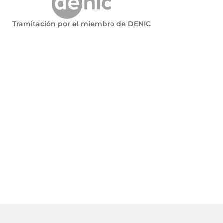
Tramitación por el miembro de DENIC